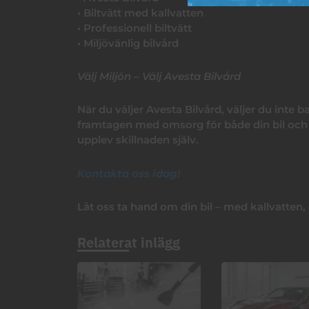
• Biltvätt med kallvatten
• Professionell biltvätt
• Miljövänlig bilvård
Välj Miljön – Välj Avesta Bilvård
När du väljer Avesta Bilvård, väljer du inte b
framtagen med omsorg för både din bil och vå
upplev skillnaden själv.
Kontakta oss idag!
Låt oss ta hand om din bil – med kallvatten
Relaterat inlägg