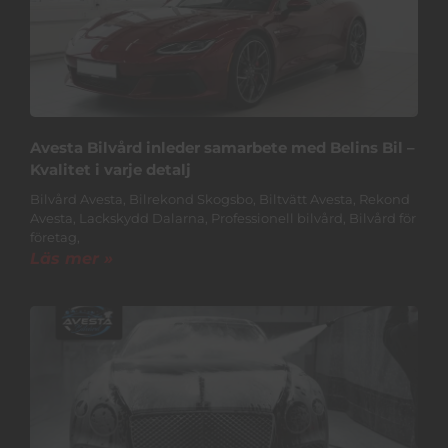
Avesta Bilvård inleder samarbete med Belins Bil –
Kvalitet i varje detalj
Bilvård Avesta, Bilrekond Skogsbo, Biltvätt Avesta, Rekond
Avesta, Lackskydd Dalarna, Professionell bilvård, Bilvård för
företag,
Läs mer »