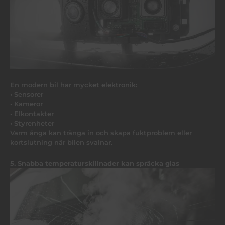
En modern bil har mycket elektronik:
• Sensorer
• Kameror
• Elkontakter
• Styrenheter
Varm ånga kan tränga in och skapa fuktproblem eller
kortslutning när bilen svalnar.
5. Snabba temperaturskillnader kan spräcka glas