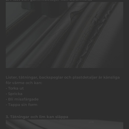
Lister, tätningar, backspeglar och plastdetaljer är känsliga
för värme och kan:
• Torka ut
• Spricka
• Bli missfärgade
• Tappa sin form
3. Tätningar och lim kan släppa