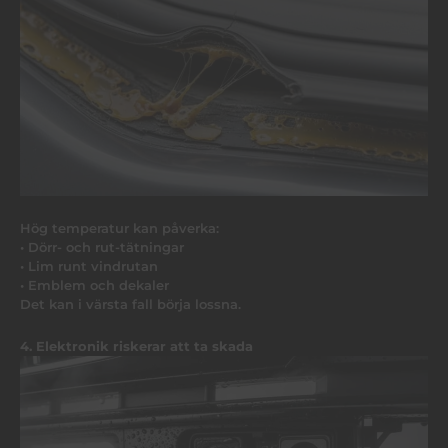
Hög temperatur kan påverka:
• Dörr- och rut-tätningar
• Lim runt vindrutan
• Emblem och dekaler
Det kan i värsta fall börja lossna.
4. Elektronik riskerar att ta skada