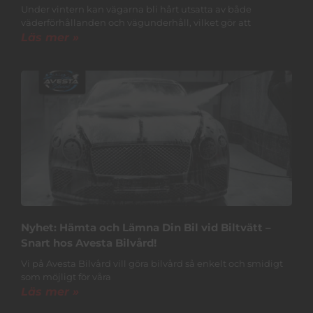
Under vintern kan vägarna bli hårt utsatta av både
väderförhållanden och vägunderhåll, vilket gör att
Läs mer »
Nyhet: Hämta och Lämna Din Bil vid Biltvätt –
Snart hos Avesta Bilvård!
Vi på Avesta Bilvård vill göra bilvård så enkelt och smidigt
som möjligt för våra
Läs mer »